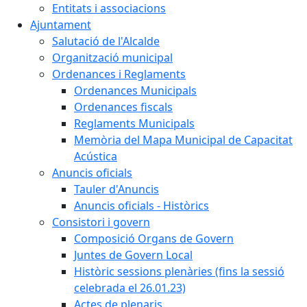
Entitats i associacions
Ajuntament
Salutació de l'Alcalde
Organització municipal
Ordenances i Reglaments
Ordenances Municipals
Ordenances fiscals
Reglaments Municipals
Memòria del Mapa Municipal de Capacitat
Acústica
Anuncis oficials
Tauler d'Anuncis
Anuncis oficials - Històrics
Consistori i govern
Composició Organs de Govern
Juntes de Govern Local
Històric sessions plenàries (fins la sessió
celebrada el 26.01.23)
Actes de plenaris