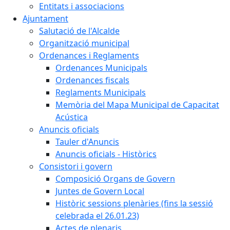
Entitats i associacions
Ajuntament
Salutació de l'Alcalde
Organització municipal
Ordenances i Reglaments
Ordenances Municipals
Ordenances fiscals
Reglaments Municipals
Memòria del Mapa Municipal de Capacitat
Acústica
Anuncis oficials
Tauler d'Anuncis
Anuncis oficials - Històrics
Consistori i govern
Composició Organs de Govern
Juntes de Govern Local
Històric sessions plenàries (fins la sessió
celebrada el 26.01.23)
Actes de plenaris