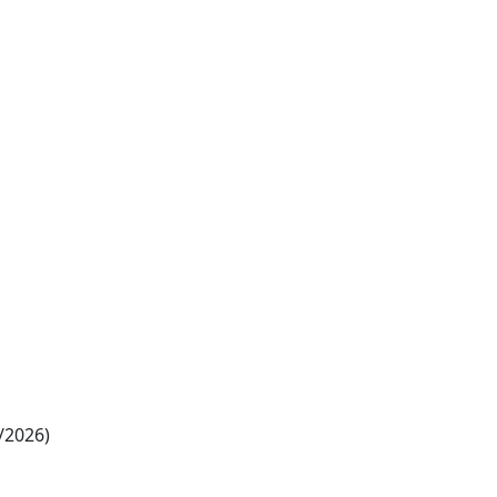
/2026)