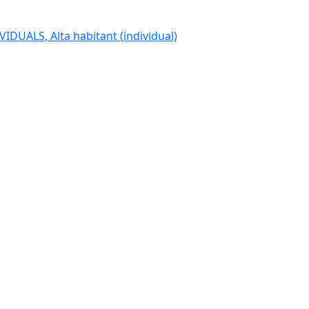
IDUALS, Alta habitant (individual)