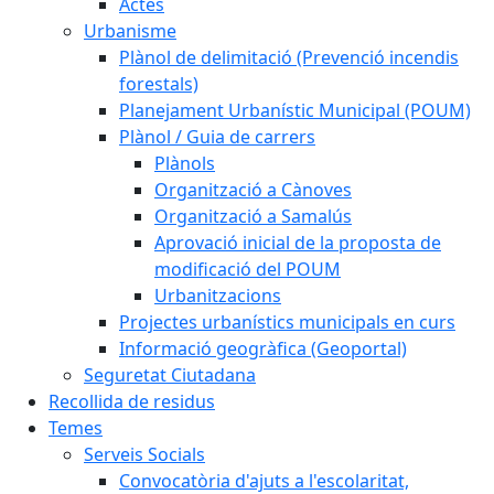
Actes
Urbanisme
Plànol de delimitació (Prevenció incendis
forestals)
Planejament Urbanístic Municipal (POUM)
Plànol / Guia de carrers
Plànols
Organització a Cànoves
Organització a Samalús
Aprovació inicial de la proposta de
modificació del POUM
Urbanitzacions
Projectes urbanístics municipals en curs
Informació geogràfica (Geoportal)
Seguretat Ciutadana
Recollida de residus
Temes
Serveis Socials
Convocatòria d'ajuts a l'escolaritat,