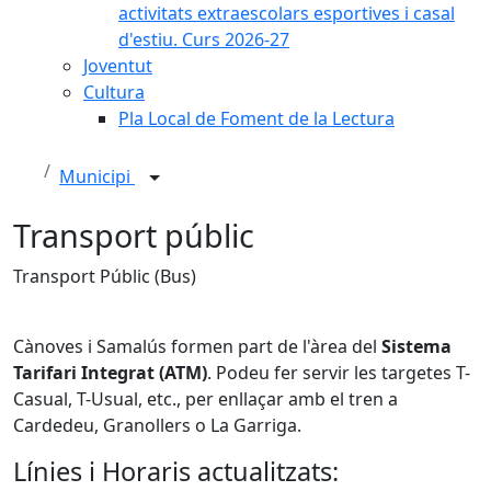
activitats extraescolars esportives i casal
d'estiu. Curs 2026-27
Joventut
Cultura
Pla Local de Foment de la Lectura
Municipi
Transport públic
Transport Públic (Bus)
Cànoves i Samalús formen part de l'àrea del
Sistema
Tarifari Integrat (ATM)
. Podeu fer servir les targetes T-
Casual, T-Usual, etc., per enllaçar amb el tren a
Cardedeu, Granollers o La Garriga.
Línies i Horaris actualitzats: