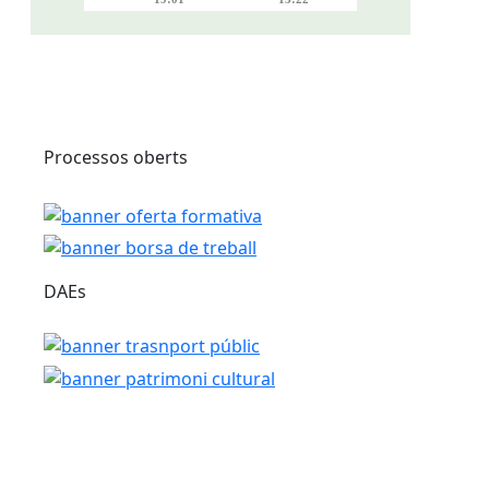
Processos oberts
DAEs