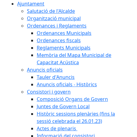
Ajuntament
Salutació de l'Alcalde
Organització municipal
Ordenances i Reglaments
Ordenances Municipals
Ordenances fiscals
Reglaments Municipals
Memòria del Mapa Municipal de
Capacitat Acústica
Anuncis oficials
Tauler d'Anuncis
Anuncis oficials - Històrics
Consistori i govern
Composició Organs de Govern
Juntes de Govern Local
Històric sessions plenàries (fins la
sessió celebrada el 26.01.23)
Actes de plenaris
Informació del consistori