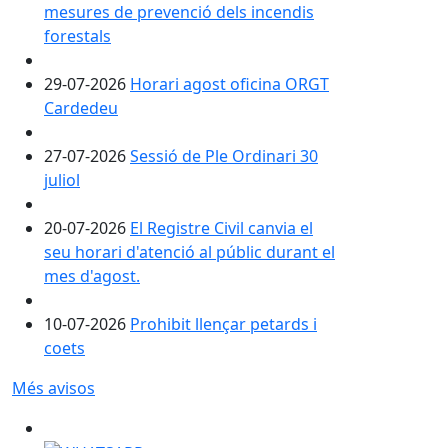
mesures de prevenció dels incendis
forestals
29-07-2026
Horari agost oficina ORGT
Cardedeu
27-07-2026
Sessió de Ple Ordinari 30
juliol
20-07-2026
El Registre Civil canvia el
seu horari d'atenció al públic durant el
mes d'agost.
10-07-2026
Prohibit llençar petards i
coets
Més avisos