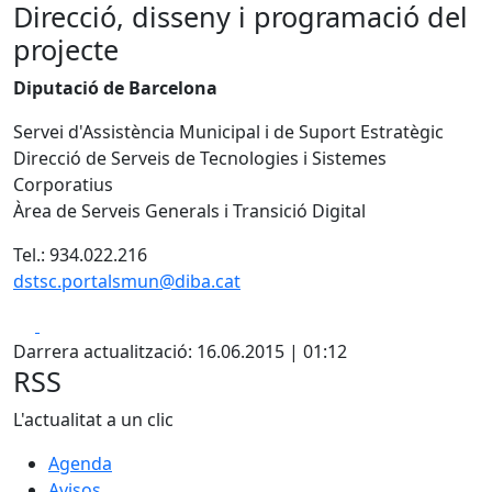
Direcció, disseny i programació del
projecte
Diputació de Barcelona
Servei d'Assistència Municipal i de Suport Estratègic
Direcció de Serveis de Tecnologies i Sistemes
Corporatius
Àrea de Serveis Generals i Transició Digital
Tel.: 934.022.216
dstsc.portalsmun@diba.cat
Facebook
X
Darrera actualització: 16.06.2015 | 01:12
RSS
L'actualitat a un clic
Agenda
Avisos