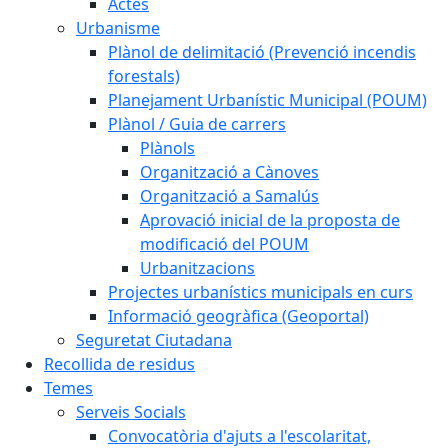
Actes
Urbanisme
Plànol de delimitació (Prevenció incendis
forestals)
Planejament Urbanístic Municipal (POUM)
Plànol / Guia de carrers
Plànols
Organització a Cànoves
Organització a Samalús
Aprovació inicial de la proposta de
modificació del POUM
Urbanitzacions
Projectes urbanístics municipals en curs
Informació geogràfica (Geoportal)
Seguretat Ciutadana
Recollida de residus
Temes
Serveis Socials
Convocatòria d'ajuts a l'escolaritat,