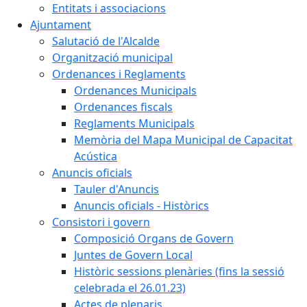
Entitats i associacions
Ajuntament
Salutació de l'Alcalde
Organització municipal
Ordenances i Reglaments
Ordenances Municipals
Ordenances fiscals
Reglaments Municipals
Memòria del Mapa Municipal de Capacitat
Acústica
Anuncis oficials
Tauler d'Anuncis
Anuncis oficials - Històrics
Consistori i govern
Composició Organs de Govern
Juntes de Govern Local
Històric sessions plenàries (fins la sessió
celebrada el 26.01.23)
Actes de plenaris