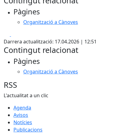
Contingut relacionat
Pàgines
Organització a Cànoves
Facebook
X
Darrera actualització: 17.04.2026 | 12:51
Contingut relacionat
Pàgines
Organització a Cànoves
RSS
L'actualitat a un clic
Agenda
Avisos
Notícies
Publicacions