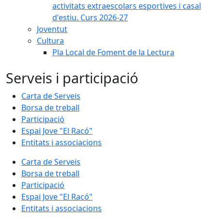
activitats extraescolars esportives i casal
d'estiu. Curs 2026-27
Joventut
Cultura
Pla Local de Foment de la Lectura
Serveis i participació
Carta de Serveis
Borsa de treball
Participació
Espai Jove "El Racó"
Entitats i associacions
Carta de Serveis
Borsa de treball
Participació
Espai Jove "El Racó"
Entitats i associacions