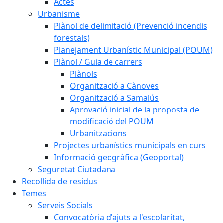
Actes
Urbanisme
Plànol de delimitació (Prevenció incendis
forestals)
Planejament Urbanístic Municipal (POUM)
Plànol / Guia de carrers
Plànols
Organització a Cànoves
Organització a Samalús
Aprovació inicial de la proposta de
modificació del POUM
Urbanitzacions
Projectes urbanístics municipals en curs
Informació geogràfica (Geoportal)
Seguretat Ciutadana
Recollida de residus
Temes
Serveis Socials
Convocatòria d'ajuts a l'escolaritat,