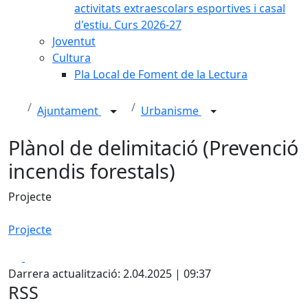
activitats extraescolars esportives i casal
d'estiu. Curs 2026-27
Joventut
Cultura
Pla Local de Foment de la Lectura
Ajuntament
Urbanisme
Plànol de delimitació (Prevenció
incendis forestals)
Projecte
Projecte
Facebook
X
Darrera actualització: 2.04.2025 | 09:37
RSS