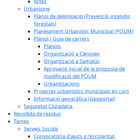
Actes
Urbanisme
Plànol de delimitació (Prevenció incendis
forestals)
Planejament Urbanístic Municipal (POUM)
Plànol / Guia de carrers
Plànols
Organització a Cànoves
Organització a Samalús
Aprovació inicial de la proposta de
modificació del POUM
Urbanitzacions
Projectes urbanístics municipals en curs
Informació geogràfica (Geoportal)
Seguretat Ciutadana
Recollida de residus
Temes
Serveis Socials
Convocatòria d'ajuts a l'escolaritat,