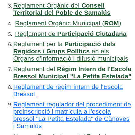
Reglament Orgànic del
Consell
Territorial del Poble de Samalús
Reglament Orgànic Municipal (
ROM
)
Reglament de
Participació Ciutadana
Reglament per la
Participació dels
Regidors i Grups Polítics
en els
Òrgans d'Informació i difusió municipals
Reglament del
Règim Intern de l'Escola
Bressol Municipal "La Petita Estelada"
Reglament de règim intern de l'Escola
Bressol
Reglament regulador del procediment de
preinscripció i matrícula a l'escola
bressol "La Petita Estelada" de Cànoves
i Samalús