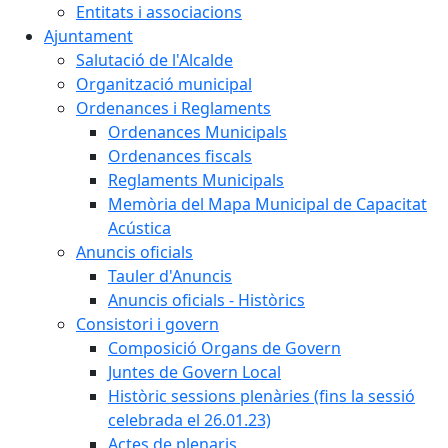
Entitats i associacions
Ajuntament
Salutació de l'Alcalde
Organització municipal
Ordenances i Reglaments
Ordenances Municipals
Ordenances fiscals
Reglaments Municipals
Memòria del Mapa Municipal de Capacitat
Acústica
Anuncis oficials
Tauler d'Anuncis
Anuncis oficials - Històrics
Consistori i govern
Composició Organs de Govern
Juntes de Govern Local
Històric sessions plenàries (fins la sessió
celebrada el 26.01.23)
Actes de plenaris