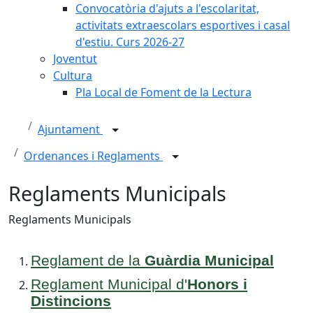
Convocatòria d'ajuts a l'escolaritat,
activitats extraescolars esportives i casal
d'estiu. Curs 2026-27
Joventut
Cultura
Pla Local de Foment de la Lectura
Ajuntament
Ordenances i Reglaments
Reglaments Municipals
Reglaments Municipals
Reglament de la
Guàrdia Municipal
Reglament Municipal d'
Honors i
Distincions