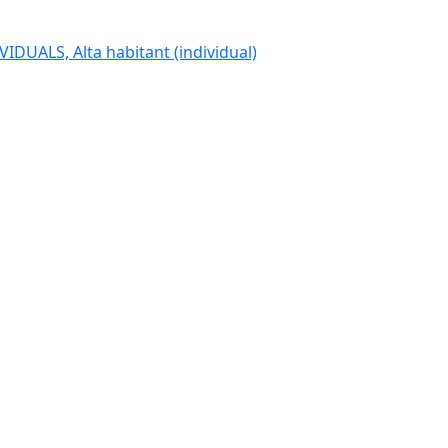
IDUALS, Alta habitant (individual)