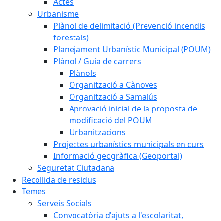
Actes
Urbanisme
Plànol de delimitació (Prevenció incendis
forestals)
Planejament Urbanístic Municipal (POUM)
Plànol / Guia de carrers
Plànols
Organització a Cànoves
Organització a Samalús
Aprovació inicial de la proposta de
modificació del POUM
Urbanitzacions
Projectes urbanístics municipals en curs
Informació geogràfica (Geoportal)
Seguretat Ciutadana
Recollida de residus
Temes
Serveis Socials
Convocatòria d'ajuts a l'escolaritat,