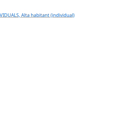
IDUALS, Alta habitant (individual)