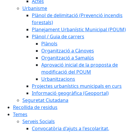
Actes
Urbanisme
Plànol de delimitació (Prevenció incendis
forestals)
Planejament Urbanístic Municipal (POUM)
Plànol / Guia de carrers
Plànols
Organització a Cànoves
Organització a Samalús
Aprovació inicial de la proposta de
modificació del POUM
Urbanitzacions
Projectes urbanístics municipals en curs
Informació geogràfica (Geoportal)
Seguretat Ciutadana
Recollida de residus
Temes
Serveis Socials
Convocatòria d'ajuts a l'escolaritat,