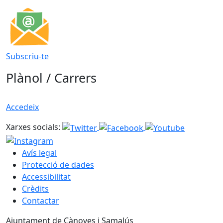
Subscriu-te
Plànol / Carrers
Accedeix
Xarxes socials:
Avís legal
Protecció de dades
Accessibilitat
Crèdits
Contactar
Ajuntament de Cànoves i Samalús