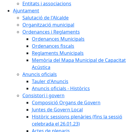
Entitats i associacions
Ajuntament
Salutació de l'Alcalde
Organització municipal
Ordenances i Reglaments
Ordenances Municipals
Ordenances fiscals
Reglaments Municipals
Memòria del Mapa Municipal de Capacitat
Acústica
Anuncis oficials
Tauler d'Anuncis
Anuncis oficials - Històrics
Consistori i govern
Composició Organs de Govern
Juntes de Govern Local
Històric sessions plenàries (fins la sessió
celebrada el 26.01.23)
Actes de plenaris