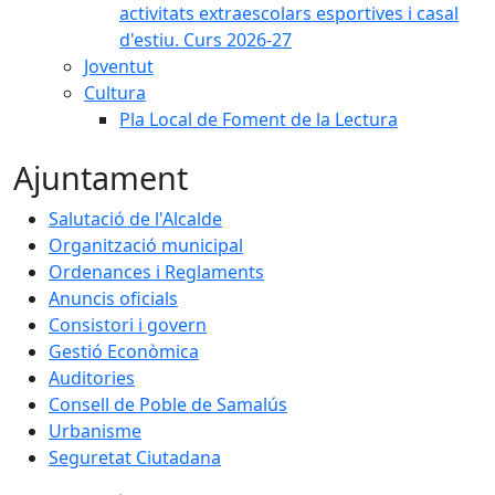
activitats extraescolars esportives i casal
d'estiu. Curs 2026-27
Joventut
Cultura
Pla Local de Foment de la Lectura
Ajuntament
Salutació de l'Alcalde
Organització municipal
Ordenances i Reglaments
Anuncis oficials
Consistori i govern
Gestió Econòmica
Auditories
Consell de Poble de Samalús
Urbanisme
Seguretat Ciutadana