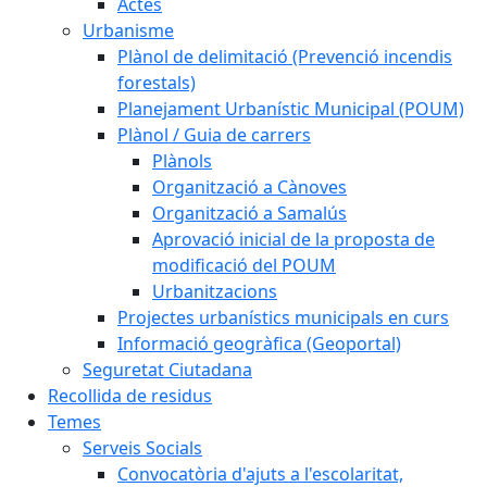
Actes
Urbanisme
Plànol de delimitació (Prevenció incendis
forestals)
Planejament Urbanístic Municipal (POUM)
Plànol / Guia de carrers
Plànols
Organització a Cànoves
Organització a Samalús
Aprovació inicial de la proposta de
modificació del POUM
Urbanitzacions
Projectes urbanístics municipals en curs
Informació geogràfica (Geoportal)
Seguretat Ciutadana
Recollida de residus
Temes
Serveis Socials
Convocatòria d'ajuts a l'escolaritat,