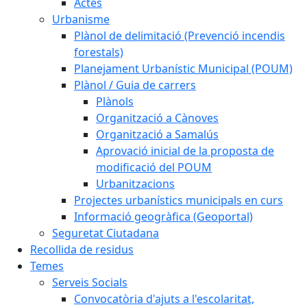
Actes
Urbanisme
Plànol de delimitació (Prevenció incendis
forestals)
Planejament Urbanístic Municipal (POUM)
Plànol / Guia de carrers
Plànols
Organització a Cànoves
Organització a Samalús
Aprovació inicial de la proposta de
modificació del POUM
Urbanitzacions
Projectes urbanístics municipals en curs
Informació geogràfica (Geoportal)
Seguretat Ciutadana
Recollida de residus
Temes
Serveis Socials
Convocatòria d'ajuts a l'escolaritat,