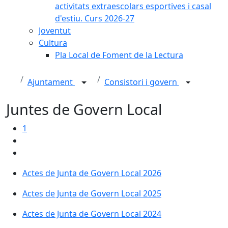
activitats extraescolars esportives i casal
d'estiu. Curs 2026-27
Joventut
Cultura
Pla Local de Foment de la Lectura
Ajuntament
Consistori i govern
Juntes de Govern Local
1
Actes de Junta de Govern Local 2026
Actes de Junta de Govern Local 2025
Actes de Junta de Govern Local 2024