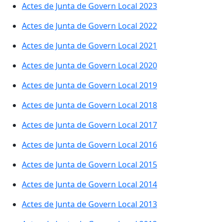
Actes de Junta de Govern Local 2023
Actes de Junta de Govern Local 2022
Actes de Junta de Govern Local 2021
Actes de Junta de Govern Local 2020
Actes de Junta de Govern Local 2019
Actes de Junta de Govern Local 2018
Actes de Junta de Govern Local 2017
Actes de Junta de Govern Local 2016
Actes de Junta de Govern Local 2015
Actes de Junta de Govern Local 2014
Actes de Junta de Govern Local 2013