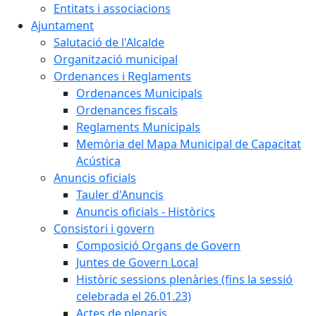
Entitats i associacions
Ajuntament
Salutació de l'Alcalde
Organització municipal
Ordenances i Reglaments
Ordenances Municipals
Ordenances fiscals
Reglaments Municipals
Memòria del Mapa Municipal de Capacitat
Acústica
Anuncis oficials
Tauler d'Anuncis
Anuncis oficials - Històrics
Consistori i govern
Composició Organs de Govern
Juntes de Govern Local
Històric sessions plenàries (fins la sessió
celebrada el 26.01.23)
Actes de plenaris