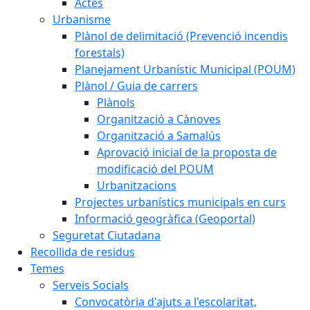
Actes
Urbanisme
Plànol de delimitació (Prevenció incendis
forestals)
Planejament Urbanístic Municipal (POUM)
Plànol / Guia de carrers
Plànols
Organització a Cànoves
Organització a Samalús
Aprovació inicial de la proposta de
modificació del POUM
Urbanitzacions
Projectes urbanístics municipals en curs
Informació geogràfica (Geoportal)
Seguretat Ciutadana
Recollida de residus
Temes
Serveis Socials
Convocatòria d'ajuts a l'escolaritat,