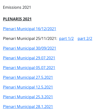
Emissions 2021
PLENARIS 2021
Plenari Municipal 16/12/2021
Plenari Municipal 25/11/2021:
part 1/2
part 2/2
Plenari Municipal 30/09/2021
Plenari Municipal 29.07.2021
Plenari Municipal 05.07.2021
Plenari Municipal 27.5.2021
Plenari Municipal 12.5.2021
Plenari Municipal 25.3.2021
Plenari Municipal 28.1.2021