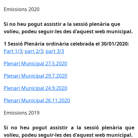
Emissions 2020
Si no heu pogut assistir a la sessió plenària que
volíeu, podeu seguir-les des d'aquest web municipal.
1 Sessió Plenària ordinària celebrada el 30/01/2020:
Part 1/3
;
part 2/3
;
part 3/3
Plenari Municipal 27.5.2020
Plenari Municipal 29.7.2020
Plenari Municipal 24.9.2020
Plenari Municipal 26.11.2020
Emissions 2019
Si no heu pogut assistir a la sessió plenària que
volíeu, podeu seguir-les des d'aquest web municipal.