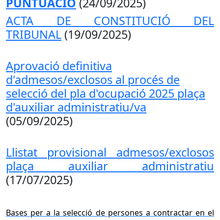
PUNTUACIÓ
(24/09/2025)
ACTA DE CONSTITUCIÓ DEL
TRIBUNAL
(19/09/2025)
Aprovació definitiva
d'admesos/exclosos al procés de
selecció del pla d'ocupació 2025 plaça
d'auxiliar administratiu/va
(05/09/2025)
Llistat provisional admesos/exclosos
plaça auxiliar administratiu
(17/07/2025)
Bases per a la selecció de persones a contractar en el