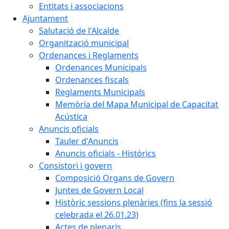
Entitats i associacions
Ajuntament
Salutació de l'Alcalde
Organització municipal
Ordenances i Reglaments
Ordenances Municipals
Ordenances fiscals
Reglaments Municipals
Memòria del Mapa Municipal de Capacitat
Acústica
Anuncis oficials
Tauler d'Anuncis
Anuncis oficials - Històrics
Consistori i govern
Composició Organs de Govern
Juntes de Govern Local
Històric sessions plenàries (fins la sessió
celebrada el 26.01.23)
Actes de plenaris