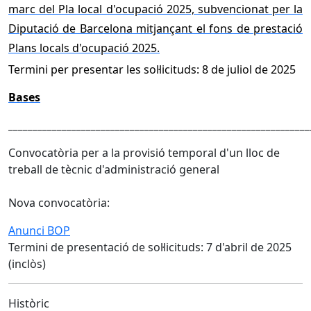
marc del Pla local d'ocupació 2025, subvencionat per la
Diputació de Barcelona mitjançant el fons de prestació
Plans locals d'ocupació 2025.
Termini per presentar les sol·licituds: 8 de juliol de 2025
Bases
______________________________________________________________
Convocatòria per a la provisió temporal d'un lloc de
treball de tècnic d'administració general
Nova convocatòria:
Anunci BOP
Termini de presentació de sol·licituds: 7 d'abril de 2025
(inclòs)
Històric