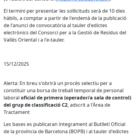
El termini per presentar les sol·licituds serà de 10 dies
hàbils, a comptar a partir de l'endemà de la publicació
de l'anunci de convocatòria al tauler d'edictes
electrònics del Consorci per a la Gestió de Residus del
Vallès Oriental i a l'e-tauler.
15/12/2025
Alerta: En breu s'obrirà un procés selectiu per a
constituir una borsa de treball temporal de personal
laboral
oficial de primera (operador/a sala de control)
del grup de classificació C2
, adscrit a l'Àrea de
Tractament
Les bases es publicaran íntegrament al Butlletí Oficial
de la província de Barcelona (BOPB) i al tauler d'edictes