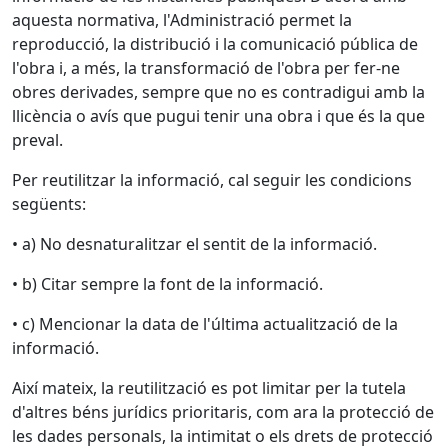
aquesta normativa, l'Administració permet la
reproducció, la distribució i la comunicació pública de
l'obra i, a més, la transformació de l'obra per fer-ne
obres derivades, sempre que no es contradigui amb la
llicència o avís que pugui tenir una obra i que és la que
preval.
Per reutilitzar la informació, cal seguir les condicions
següents:
• a) No desnaturalitzar el sentit de la informació.
• b) Citar sempre la font de la informació.
• c) Mencionar la data de l'última actualització de la
informació.
Així mateix, la reutilització es pot limitar per la tutela
d'altres béns jurídics prioritaris, com ara la protecció de
les dades personals, la intimitat o els drets de protecció