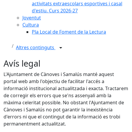
activitats extraescolars esportives i casal
d'estiu. Curs 2026-27
Joventut
Cultura
Pla Local de Foment de la Lectura
Altres continguts
Avís legal
L'Ajuntament de Cànoves i Samalús manté aquest
portal web amb l'objectiu de facilitar l'accés a
informació institucional actualitzada i exacta. Tractarem
de corregir els errors que se'ns assenyali amb la
màxima celeritat possible. No obstant l'Ajuntament de
Cànoves i Samalús no pot garantir la inexistència
d'errors ni que el contingut de la informació es trobi
permanentment actualitzat.