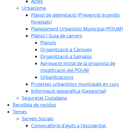
Actes
Urbanisme
Plànol de delimitació (Prevenció incendis
forestals)
Planejament Urbanístic Municipal (POUM)
Plànol / Guia de carrers
Plànols
Organització a Cànoves
Organització a Samalús
Aprovació inicial de la proposta de
modificació del POUM
Urbanitzacions
Projectes urbanístics municipals en curs
Informació geogràfica (Geoportal)
Seguretat Ciutadana
Recollida de residus
Temes
Serveis Socials
Convocatòria d'ajuts a l'escolaritat,