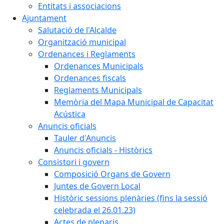
Entitats i associacions
Ajuntament
Salutació de l'Alcalde
Organització municipal
Ordenances i Reglaments
Ordenances Municipals
Ordenances fiscals
Reglaments Municipals
Memòria del Mapa Municipal de Capacitat
Acústica
Anuncis oficials
Tauler d'Anuncis
Anuncis oficials - Històrics
Consistori i govern
Composició Organs de Govern
Juntes de Govern Local
Històric sessions plenàries (fins la sessió
celebrada el 26.01.23)
Actes de plenaris