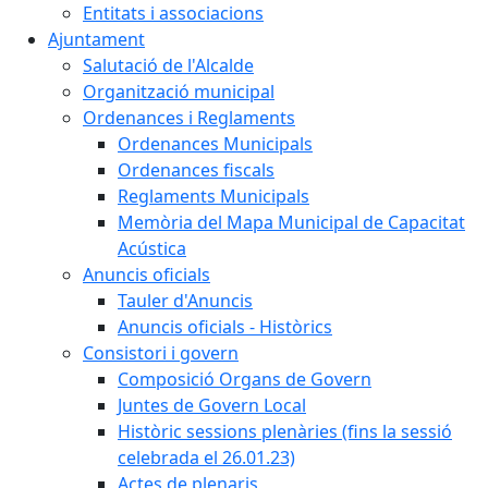
Entitats i associacions
Ajuntament
Salutació de l'Alcalde
Organització municipal
Ordenances i Reglaments
Ordenances Municipals
Ordenances fiscals
Reglaments Municipals
Memòria del Mapa Municipal de Capacitat
Acústica
Anuncis oficials
Tauler d'Anuncis
Anuncis oficials - Històrics
Consistori i govern
Composició Organs de Govern
Juntes de Govern Local
Històric sessions plenàries (fins la sessió
celebrada el 26.01.23)
Actes de plenaris