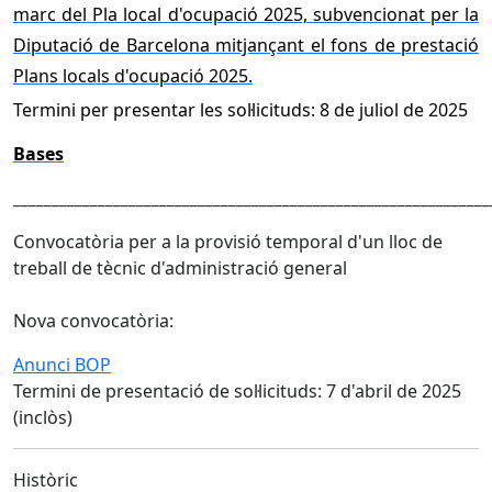
marc del Pla local d'ocupació 2025, subvencionat per la
Diputació de Barcelona mitjançant el fons de prestació
Plans locals d'ocupació 2025.
Termini per presentar les sol·licituds: 8 de juliol de 2025
Bases
______________________________________________________________
Convocatòria per a la provisió temporal d'un lloc de
treball de tècnic d'administració general
Nova convocatòria:
Anunci BOP
Termini de presentació de sol·licituds: 7 d'abril de 2025
(inclòs)
Històric