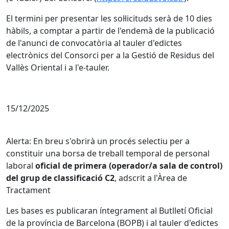
El termini per presentar les sol·licituds serà de 10 dies
hàbils, a comptar a partir de l'endemà de la publicació
de l'anunci de convocatòria al tauler d'edictes
electrònics del Consorci per a la Gestió de Residus del
Vallès Oriental i a l'e-tauler.
15/12/2025
Alerta: En breu s'obrirà un procés selectiu per a
constituir una borsa de treball temporal de personal
laboral
oficial de primera (operador/a sala de control)
del grup de classificació C2
, adscrit a l'Àrea de
Tractament
Les bases es publicaran íntegrament al Butlletí Oficial
de la província de Barcelona (BOPB) i al tauler d'edictes