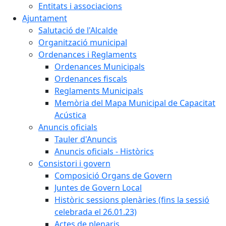
Entitats i associacions
Ajuntament
Salutació de l'Alcalde
Organització municipal
Ordenances i Reglaments
Ordenances Municipals
Ordenances fiscals
Reglaments Municipals
Memòria del Mapa Municipal de Capacitat
Acústica
Anuncis oficials
Tauler d'Anuncis
Anuncis oficials - Històrics
Consistori i govern
Composició Organs de Govern
Juntes de Govern Local
Històric sessions plenàries (fins la sessió
celebrada el 26.01.23)
Actes de plenaris