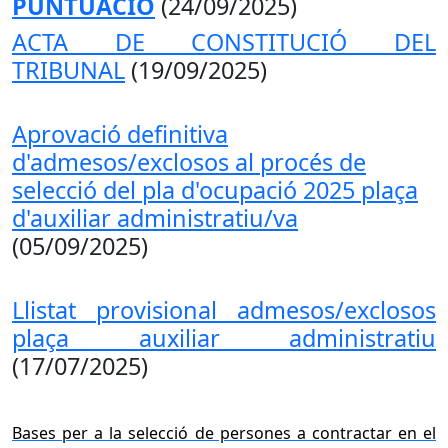
PUNTUACIÓ
(24/09/2025)
ACTA DE CONSTITUCIÓ DEL
TRIBUNAL
(19/09/2025)
Aprovació definitiva
d'admesos/exclosos al procés de
selecció del pla d'ocupació 2025 plaça
d'auxiliar administratiu/va
(05/09/2025)
Llistat provisional admesos/exclosos
plaça auxiliar administratiu
(17/07/2025)
Bases per a la selecció de persones a contractar en el