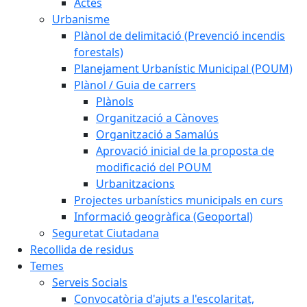
Actes
Urbanisme
Plànol de delimitació (Prevenció incendis
forestals)
Planejament Urbanístic Municipal (POUM)
Plànol / Guia de carrers
Plànols
Organització a Cànoves
Organització a Samalús
Aprovació inicial de la proposta de
modificació del POUM
Urbanitzacions
Projectes urbanístics municipals en curs
Informació geogràfica (Geoportal)
Seguretat Ciutadana
Recollida de residus
Temes
Serveis Socials
Convocatòria d'ajuts a l'escolaritat,