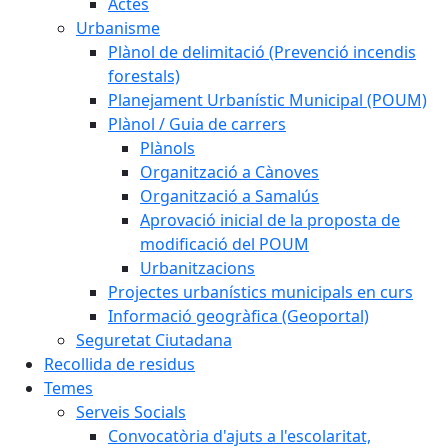
Actes
Urbanisme
Plànol de delimitació (Prevenció incendis
forestals)
Planejament Urbanístic Municipal (POUM)
Plànol / Guia de carrers
Plànols
Organització a Cànoves
Organització a Samalús
Aprovació inicial de la proposta de
modificació del POUM
Urbanitzacions
Projectes urbanístics municipals en curs
Informació geogràfica (Geoportal)
Seguretat Ciutadana
Recollida de residus
Temes
Serveis Socials
Convocatòria d'ajuts a l'escolaritat,