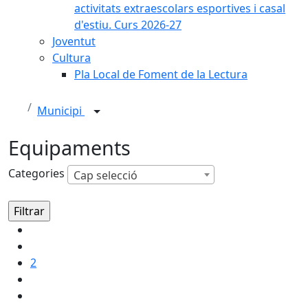
activitats extraescolars esportives i casal
d'estiu. Curs 2026-27
Joventut
Cultura
Pla Local de Foment de la Lectura
Municipi
Equipaments
Categories
Cap selecció
2