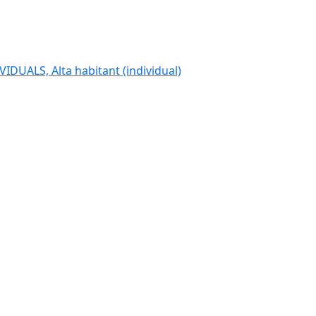
IDUALS, Alta habitant (individual)