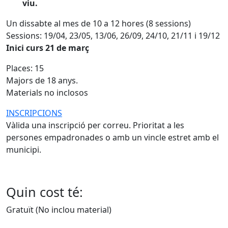
viu.
Un dissabte al mes de 10 a 12 hores (8 sessions)
Sessions: 19/04, 23/05, 13/06, 26/09, 24/10, 21/11 i 19/12
Inici curs 21 de març
Places: 15
Majors de 18 anys.
Materials no inclosos
INSCRIPCIONS
Vàlida una inscripció per correu. Prioritat a les
persones empadronades o amb un vincle estret amb el
municipi.
Quin cost té:
Gratuït (No inclou material)