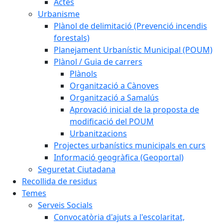
Actes
Urbanisme
Plànol de delimitació (Prevenció incendis
forestals)
Planejament Urbanístic Municipal (POUM)
Plànol / Guia de carrers
Plànols
Organització a Cànoves
Organització a Samalús
Aprovació inicial de la proposta de
modificació del POUM
Urbanitzacions
Projectes urbanístics municipals en curs
Informació geogràfica (Geoportal)
Seguretat Ciutadana
Recollida de residus
Temes
Serveis Socials
Convocatòria d'ajuts a l'escolaritat,