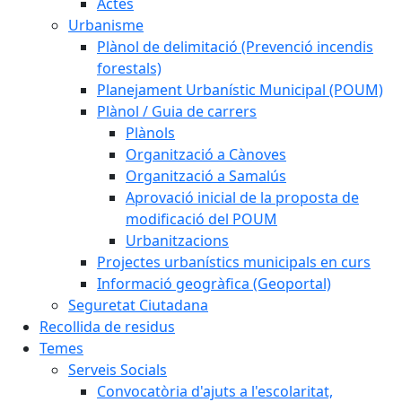
Actes
Urbanisme
Plànol de delimitació (Prevenció incendis
forestals)
Planejament Urbanístic Municipal (POUM)
Plànol / Guia de carrers
Plànols
Organització a Cànoves
Organització a Samalús
Aprovació inicial de la proposta de
modificació del POUM
Urbanitzacions
Projectes urbanístics municipals en curs
Informació geogràfica (Geoportal)
Seguretat Ciutadana
Recollida de residus
Temes
Serveis Socials
Convocatòria d'ajuts a l'escolaritat,