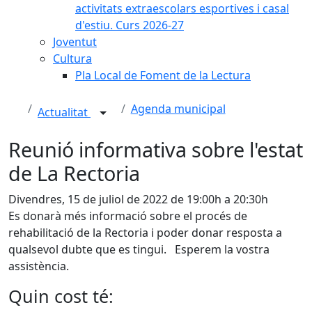
activitats extraescolars esportives i casal
d'estiu. Curs 2026-27
Joventut
Cultura
Pla Local de Foment de la Lectura
Agenda municipal
Actualitat
Reunió informativa sobre l'estat
de La Rectoria
Divendres, 15 de juliol de 2022 de 19:00h a 20:30h
Es donarà més informació sobre el procés de
rehabilitació de la Rectoria i poder donar resposta a
qualsevol dubte que es tingui. Esperem la vostra
assistència.
Quin cost té: