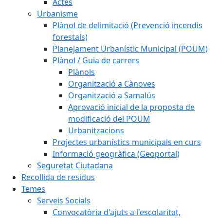
Actes
Urbanisme
Plànol de delimitació (Prevenció incendis
forestals)
Planejament Urbanístic Municipal (POUM)
Plànol / Guia de carrers
Plànols
Organització a Cànoves
Organització a Samalús
Aprovació inicial de la proposta de
modificació del POUM
Urbanitzacions
Projectes urbanístics municipals en curs
Informació geogràfica (Geoportal)
Seguretat Ciutadana
Recollida de residus
Temes
Serveis Socials
Convocatòria d'ajuts a l'escolaritat,