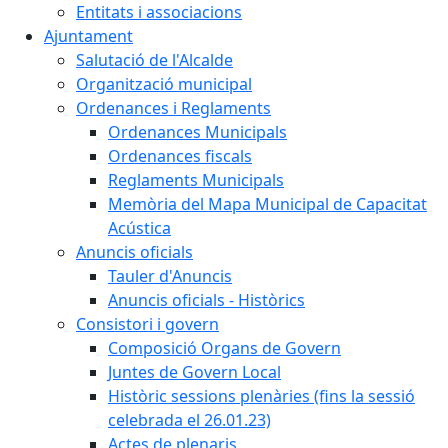
Entitats i associacions
Ajuntament
Salutació de l'Alcalde
Organització municipal
Ordenances i Reglaments
Ordenances Municipals
Ordenances fiscals
Reglaments Municipals
Memòria del Mapa Municipal de Capacitat
Acústica
Anuncis oficials
Tauler d'Anuncis
Anuncis oficials - Històrics
Consistori i govern
Composició Organs de Govern
Juntes de Govern Local
Històric sessions plenàries (fins la sessió
celebrada el 26.01.23)
Actes de plenaris