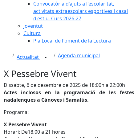
Convocatòria d'ajuts a l'escolaritat,
activitats extraescolars esportives i casal
d'estiu. Curs 2026-27
Joventut
Cultura
Pla Local de Foment de la Lectura
Agenda municipal
Actualitat
X Pessebre Vivent
Dissabte, 6 de desembre de 2025 de 18:00h a 22:00h
Actes inclosos en la programació de les festes
nadalenques a Cànoves i Samalús.
Programa:
X Pessebre Vivent
Horari: De18,00 a 21 hores