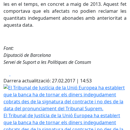
les en el temps, en concret a maig de 2013. Aquest fet
comportava que els afectats no podien reclamar les
quantitats indegudament abonades amb anterioritat a
aquesta data.
Font:
Diputació de Barcelona
Servei de Suport a les Polítiques de Consum
Facebook
X
Darrera actualització: 27.02.2017 | 14:53
El Tribunal de Justícia de la Unió Europea ha establert q
El Tribunal de Justícia de la Unió Europea ha establert
que la banca ha de tornar els diners indegudament
cobrats des de la signatura del contracte i no des de la