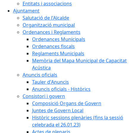
Entitats i associacions
Ajuntament
Salutació de l'Alcalde
Organització municipal
Ordenances i Reglaments
Ordenances Municipals
Ordenances fiscals
Reglaments Municipals
Memòria del Mapa Municipal de Capacitat
Acústica
Anuncis oficials
Tauler d'Anuncis
Anuncis oficials - Històrics
Consistori i govern
Composició Organs de Govern
Juntes de Govern Local
Històric sessions plenàries (fins la sessió
celebrada el 26.01.23)
Actes de plenaris