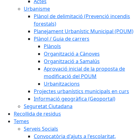
Actes
Urbanisme
Plànol de delimitació (Prevenció incendis
forestals)
Planejament Urbanístic Municipal (POUM)
Plànol / Guia de carrers
Plànols
Organització a Cànoves
Organització a Samalús
Aprovació inicial de la proposta de
modificació del POUM
Urbanitzacions
Projectes urbanístics municipals en curs
Informació geogràfica (Geoportal)
Seguretat Ciutadana
Recollida de residus
Temes
Serveis Socials
Convocatòria d'ajuts a l'escolaritat,