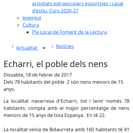
activitats extraescolars esportives i casal
d'estiu. Curs 2026-27
Joventut
Cultura
Pla Local de Foment de la Lectura
Notícies
Actualitat
Echarri, el poble dels nens
Dissabte, 18 de febrer de 2017
Dels 78 habitants del poble 2 són nens menors de 15
anys.
La localitat navarresa d'Echarri, tot i tenir només 78
habitants, compta amb el major percentatge de nens
menors de 15 anys de tota Espanya. En té 22.
La localitat veïna de Bidaurreta amb 160 habitants té 41