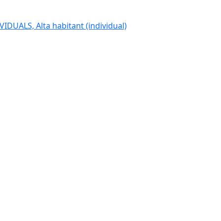
IDUALS, Alta habitant (individual)