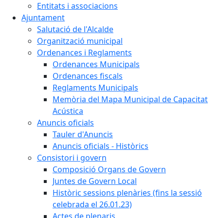
Entitats i associacions
Ajuntament
Salutació de l'Alcalde
Organització municipal
Ordenances i Reglaments
Ordenances Municipals
Ordenances fiscals
Reglaments Municipals
Memòria del Mapa Municipal de Capacitat
Acústica
Anuncis oficials
Tauler d'Anuncis
Anuncis oficials - Històrics
Consistori i govern
Composició Organs de Govern
Juntes de Govern Local
Històric sessions plenàries (fins la sessió
celebrada el 26.01.23)
Actes de plenaris