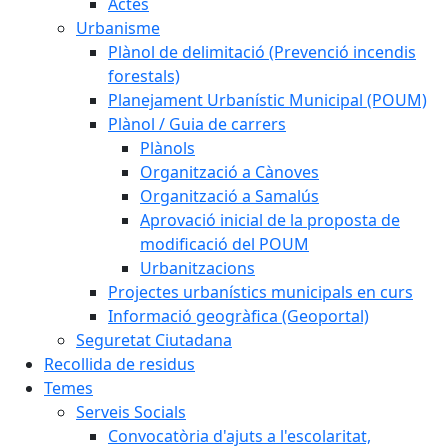
Actes
Urbanisme
Plànol de delimitació (Prevenció incendis
forestals)
Planejament Urbanístic Municipal (POUM)
Plànol / Guia de carrers
Plànols
Organització a Cànoves
Organització a Samalús
Aprovació inicial de la proposta de
modificació del POUM
Urbanitzacions
Projectes urbanístics municipals en curs
Informació geogràfica (Geoportal)
Seguretat Ciutadana
Recollida de residus
Temes
Serveis Socials
Convocatòria d'ajuts a l'escolaritat,