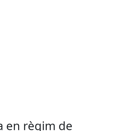
a en règim de