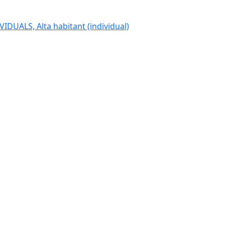
IDUALS, Alta habitant (individual)