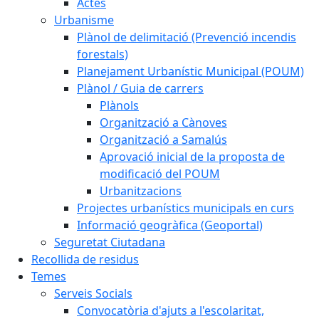
Actes
Urbanisme
Plànol de delimitació (Prevenció incendis
forestals)
Planejament Urbanístic Municipal (POUM)
Plànol / Guia de carrers
Plànols
Organització a Cànoves
Organització a Samalús
Aprovació inicial de la proposta de
modificació del POUM
Urbanitzacions
Projectes urbanístics municipals en curs
Informació geogràfica (Geoportal)
Seguretat Ciutadana
Recollida de residus
Temes
Serveis Socials
Convocatòria d'ajuts a l'escolaritat,