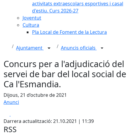
activitats extraescolars esportives i casal
d'estiu. Curs 2026-27
Joventut
Cultura
Pla Local de Foment de la Lectura
Ajuntament
Anuncis oficials
Concurs per a l'adjudicació del
servei de bar del local social de
Ca l'Esmandia.
Dijous, 21 d’octubre de 2021
Anunci
Facebook
X
Darrera actualització: 21.10.2021 | 11:39
RSS