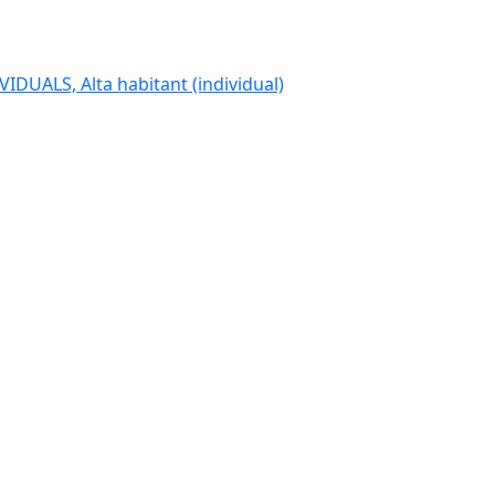
IDUALS, Alta habitant (individual)