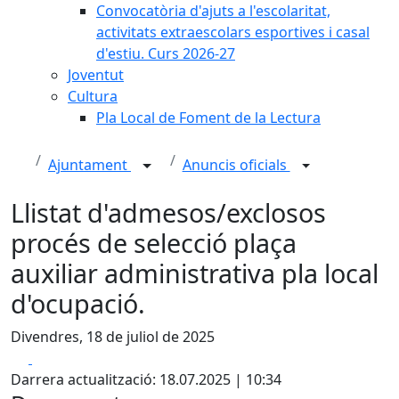
Convocatòria d'ajuts a l'escolaritat,
activitats extraescolars esportives i casal
d'estiu. Curs 2026-27
Joventut
Cultura
Pla Local de Foment de la Lectura
Ajuntament
Anuncis oficials
Llistat d'admesos/exclosos
procés de selecció plaça
auxiliar administrativa pla local
d'ocupació.
Divendres, 18 de juliol de 2025
Facebook
X
Darrera actualització: 18.07.2025 | 10:34