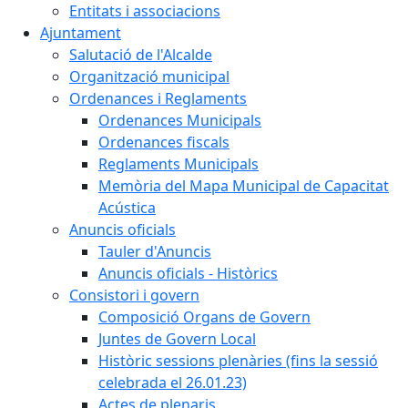
Entitats i associacions
Ajuntament
Salutació de l'Alcalde
Organització municipal
Ordenances i Reglaments
Ordenances Municipals
Ordenances fiscals
Reglaments Municipals
Memòria del Mapa Municipal de Capacitat
Acústica
Anuncis oficials
Tauler d'Anuncis
Anuncis oficials - Històrics
Consistori i govern
Composició Organs de Govern
Juntes de Govern Local
Històric sessions plenàries (fins la sessió
celebrada el 26.01.23)
Actes de plenaris