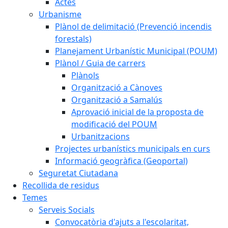
Actes
Urbanisme
Plànol de delimitació (Prevenció incendis
forestals)
Planejament Urbanístic Municipal (POUM)
Plànol / Guia de carrers
Plànols
Organització a Cànoves
Organització a Samalús
Aprovació inicial de la proposta de
modificació del POUM
Urbanitzacions
Projectes urbanístics municipals en curs
Informació geogràfica (Geoportal)
Seguretat Ciutadana
Recollida de residus
Temes
Serveis Socials
Convocatòria d'ajuts a l'escolaritat,