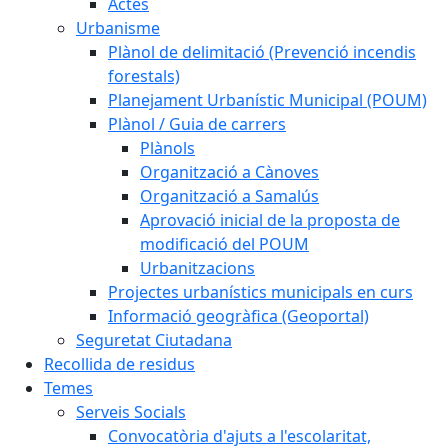
Actes
Urbanisme
Plànol de delimitació (Prevenció incendis
forestals)
Planejament Urbanístic Municipal (POUM)
Plànol / Guia de carrers
Plànols
Organització a Cànoves
Organització a Samalús
Aprovació inicial de la proposta de
modificació del POUM
Urbanitzacions
Projectes urbanístics municipals en curs
Informació geogràfica (Geoportal)
Seguretat Ciutadana
Recollida de residus
Temes
Serveis Socials
Convocatòria d'ajuts a l'escolaritat,