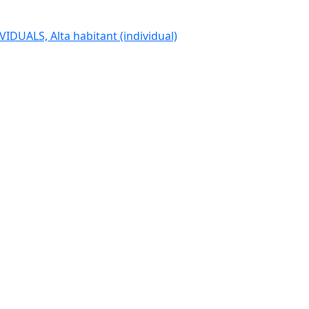
IDUALS, Alta habitant (individual)