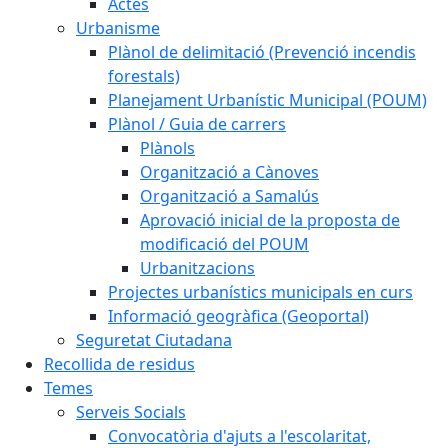
Actes
Urbanisme
Plànol de delimitació (Prevenció incendis
forestals)
Planejament Urbanístic Municipal (POUM)
Plànol / Guia de carrers
Plànols
Organització a Cànoves
Organització a Samalús
Aprovació inicial de la proposta de
modificació del POUM
Urbanitzacions
Projectes urbanístics municipals en curs
Informació geogràfica (Geoportal)
Seguretat Ciutadana
Recollida de residus
Temes
Serveis Socials
Convocatòria d'ajuts a l'escolaritat,