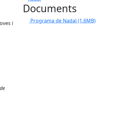
Documents
Programa de Nadal
(1.6MB)
oves i
 de