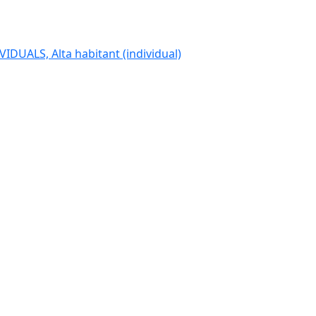
IDUALS, Alta habitant (individual)