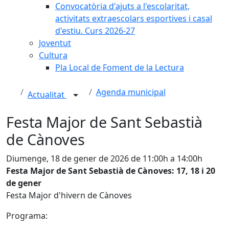
Convocatòria d'ajuts a l'escolaritat,
activitats extraescolars esportives i casal
d'estiu. Curs 2026-27
Joventut
Cultura
Pla Local de Foment de la Lectura
Agenda municipal
Actualitat
Festa Major de Sant Sebastià
de Cànoves
Diumenge, 18 de gener de 2026 de 11:00h a 14:00h
Festa Major de Sant Sebastià de Cànoves: 17, 18 i 20
de gener
Festa Major d'hivern de Cànoves
Programa: