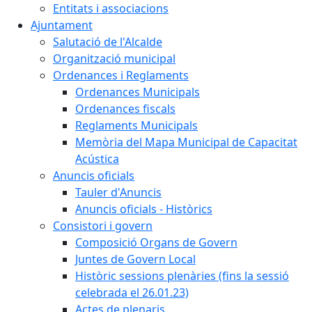
Entitats i associacions
Ajuntament
Salutació de l'Alcalde
Organització municipal
Ordenances i Reglaments
Ordenances Municipals
Ordenances fiscals
Reglaments Municipals
Memòria del Mapa Municipal de Capacitat
Acústica
Anuncis oficials
Tauler d'Anuncis
Anuncis oficials - Històrics
Consistori i govern
Composició Organs de Govern
Juntes de Govern Local
Històric sessions plenàries (fins la sessió
celebrada el 26.01.23)
Actes de plenaris