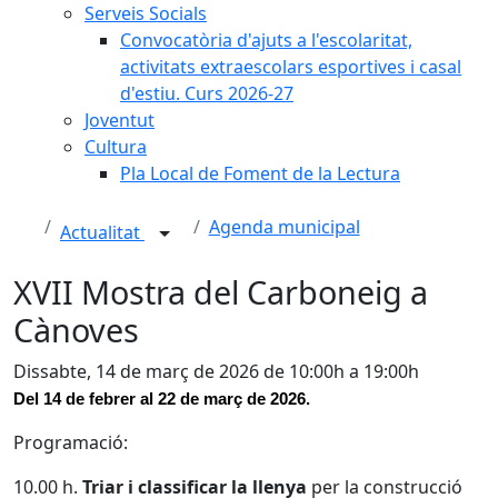
Serveis Socials
Convocatòria d'ajuts a l'escolaritat,
activitats extraescolars esportives i casal
d'estiu. Curs 2026-27
Joventut
Cultura
Pla Local de Foment de la Lectura
Agenda municipal
Actualitat
XVII Mostra del Carboneig a
Cànoves
Dissabte, 14 de març de 2026 de 10:00h a 19:00h
Del 14 de febrer al 22 de març de 2026.
Programació:
10.00 h.
Triar i classificar la llenya
per la construcció