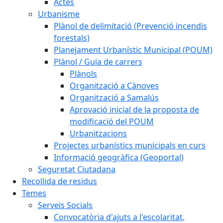
Actes
Urbanisme
Plànol de delimitació (Prevenció incendis
forestals)
Planejament Urbanístic Municipal (POUM)
Plànol / Guia de carrers
Plànols
Organització a Cànoves
Organització a Samalús
Aprovació inicial de la proposta de
modificació del POUM
Urbanitzacions
Projectes urbanístics municipals en curs
Informació geogràfica (Geoportal)
Seguretat Ciutadana
Recollida de residus
Temes
Serveis Socials
Convocatòria d'ajuts a l'escolaritat,