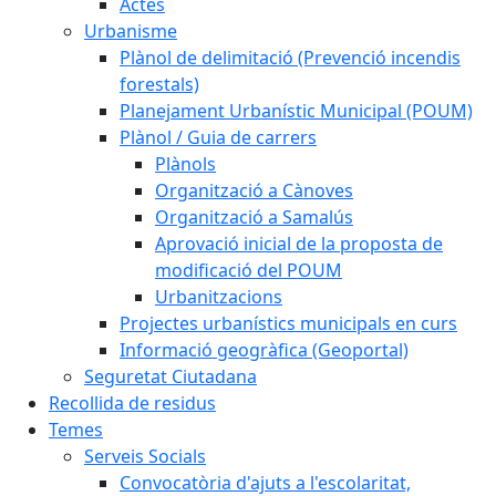
Actes
Urbanisme
Plànol de delimitació (Prevenció incendis
forestals)
Planejament Urbanístic Municipal (POUM)
Plànol / Guia de carrers
Plànols
Organització a Cànoves
Organització a Samalús
Aprovació inicial de la proposta de
modificació del POUM
Urbanitzacions
Projectes urbanístics municipals en curs
Informació geogràfica (Geoportal)
Seguretat Ciutadana
Recollida de residus
Temes
Serveis Socials
Convocatòria d'ajuts a l'escolaritat,