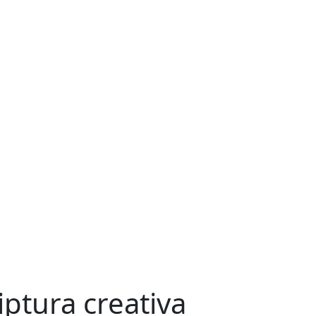
riptura creativa