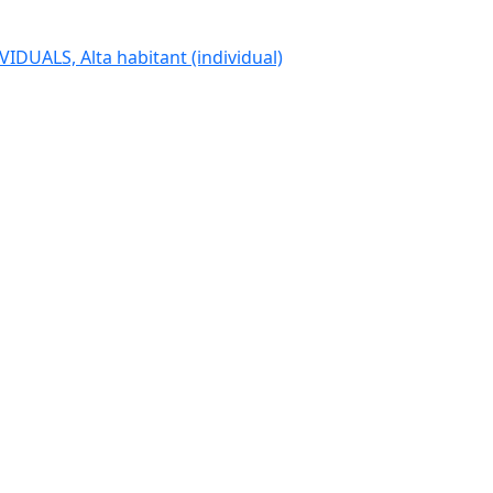
IDUALS, Alta habitant (individual)